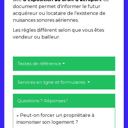
document permet d'informer le futur
acquéreur ou locataire de l'existence de
nuisances sonores aériennes.
Les règles diffèrent selon que vous êtes
vendeur ou bailleur.
Textes de référence
Services en ligne et formulaires
Questions ? Réponses !
Peut-on forcer un propriétaire à
insonoriser son logement ?