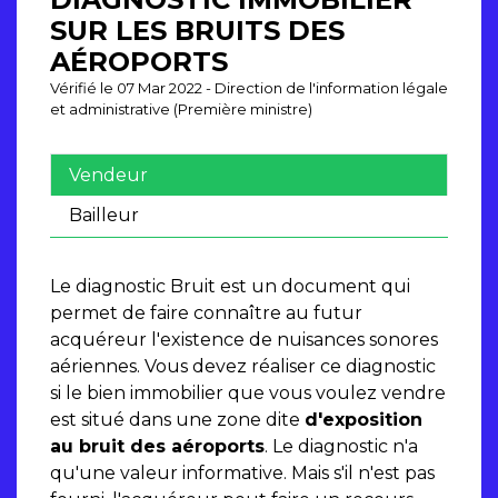
SUR LES BRUITS DES
AÉROPORTS
Vérifié le 07 Mar 2022 - Direction de l'information légale
et administrative (Première ministre)
Vendeur
Bailleur
Le diagnostic Bruit est un document qui
permet de faire connaître au futur
acquéreur l'existence de nuisances sonores
aériennes. Vous devez réaliser ce diagnostic
si le bien immobilier que vous voulez vendre
est situé dans une zone dite
d'exposition
au bruit des aéroports
. Le diagnostic n'a
qu'une valeur informative. Mais s'il n'est pas