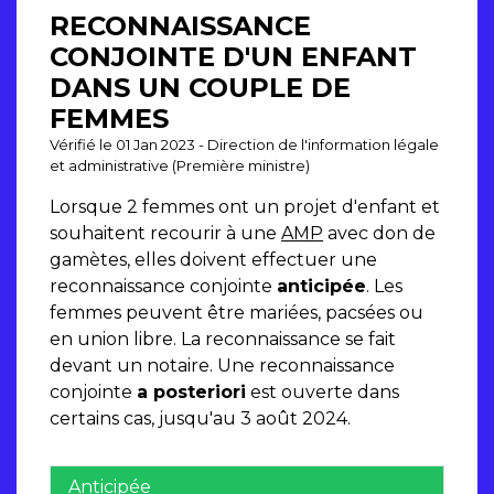
RECONNAISSANCE
CONJOINTE D'UN ENFANT
DANS UN COUPLE DE
FEMMES
Vérifié le 01 Jan 2023 - Direction de l'information légale
et administrative (Première ministre)
Lorsque 2 femmes ont un projet d'enfant et
souhaitent recourir à une
AMP
avec don de
gamètes, elles doivent effectuer une
reconnaissance conjointe
anticipée
. Les
femmes peuvent être mariées, pacsées ou
en union libre. La reconnaissance se fait
devant un notaire. Une reconnaissance
conjointe
a posteriori
est ouverte dans
certains cas, jusqu'au 3 août 2024.
Anticipée