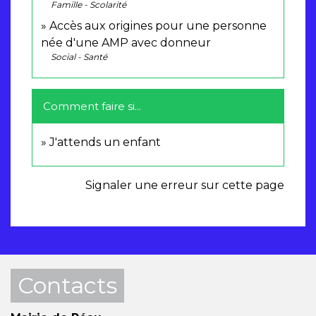
Famille - Scolarité
Accès aux origines pour une personne
née d'une AMP avec donneur
Social - Santé
Comment faire si...
J'attends un enfant
Signaler une erreur sur cette page
Contacts