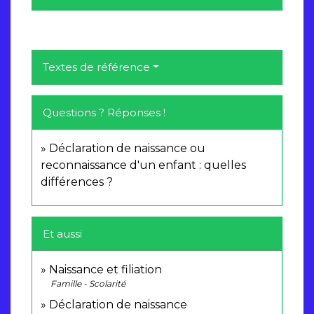
Textes de référence
Questions ? Réponses !
Déclaration de naissance ou
reconnaissance d'un enfant : quelles
différences ?
Et aussi
Naissance et filiation
Famille - Scolarité
Déclaration de naissance