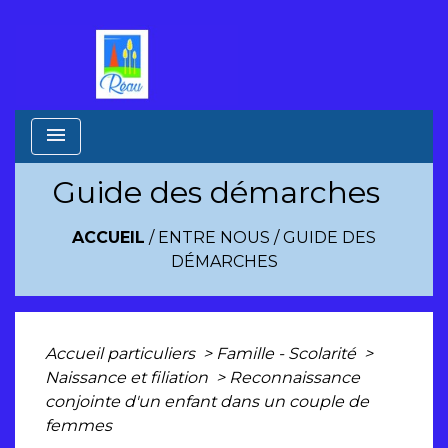
menu
Guide des démarches
ACCUEIL
/
ENTRE NOUS
/
GUIDE DES
DÉMARCHES
Accueil particuliers
>
Famille - Scolarité
>
Naissance et filiation
>
Reconnaissance
conjointe d'un enfant dans un couple de
femmes