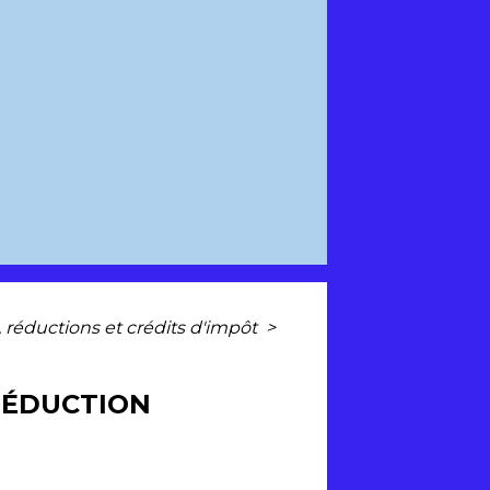
, réductions et crédits d'impôt
>
(RÉDUCTION