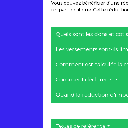
Vous pouvez bénéficier d'une réd
un parti politique. Cette réduc
Quels sont les dons et cot
Les versements sont-ils lim
Comment est calculée la r
Comment déclarer ?
Quand la réduction d'impôt
Textes de référence