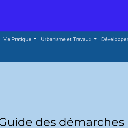
Vie Pratique
Urbanisme et Travaux
Développe
Guide des démarches