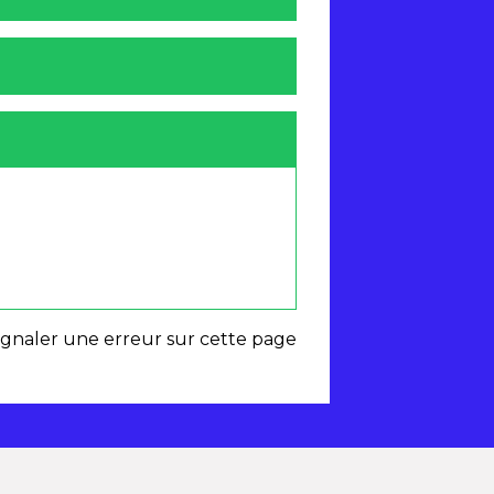
ignaler une erreur sur cette page