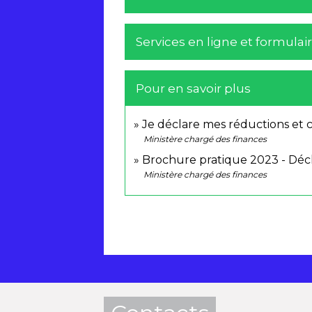
Services en ligne et formulai
Pour en savoir plus
Je déclare mes réductions et 
Ministère chargé des finances
Brochure pratique 2023 - Déc
Ministère chargé des finances