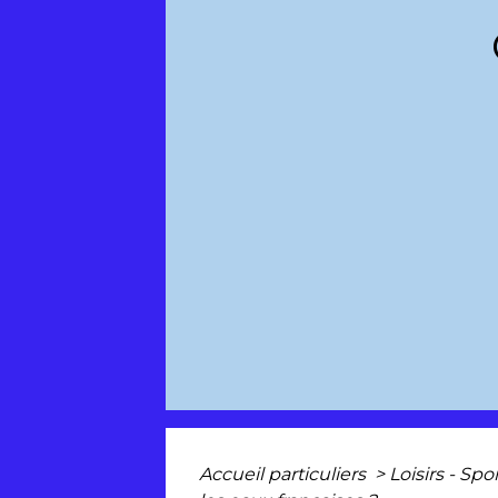
Accueil particuliers
>
Loisirs - Spo