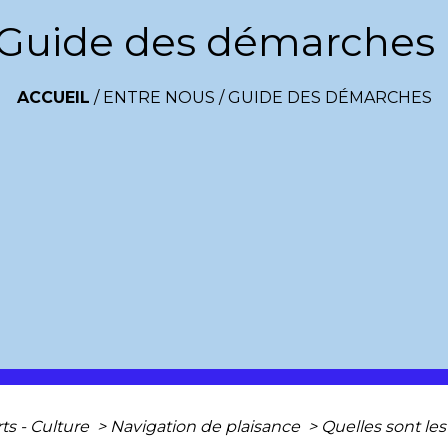
Guide des démarches
ACCUEIL
/
ENTRE NOUS
/
GUIDE DES DÉMARCHES
rts - Culture
>
Navigation de plaisance
>
Quelles sont les