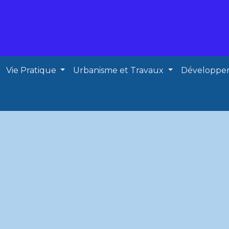
Vie Pratique
Urbanisme et Travaux
Développe