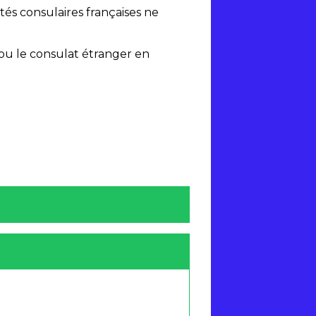
tés consulaires françaises ne
e ou le consulat étranger en