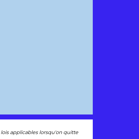
 lois applicables lorsqu'on quitte