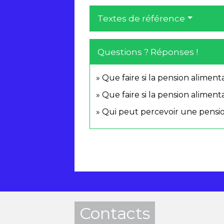
Textes de référence
Questions ? Réponses !
Que faire si la pension aliment
Que faire si la pension aliment
Qui peut percevoir une pensio
Contacts