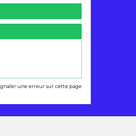
ignaler une erreur sur cette page