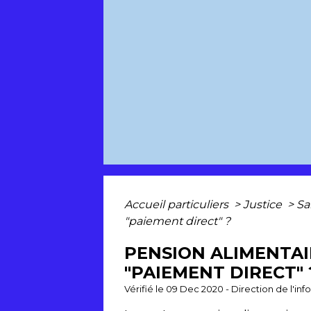
Accueil particuliers
>
Justice
>
Sa
"paiement direct" ?
PENSION ALIMENTAI
"PAIEMENT DIRECT" 
Vérifié le 09 Dec 2020 - Direction de l'in