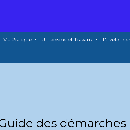
Vie Pratique
Urbanisme et Travaux
Développe
Guide des démarches