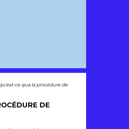
qu'est-ce qua la procédure de
PROCÉDURE DE