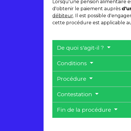
Lorsqu'une pension alimentaire e
d'obtenir le paiement auprès
d'u
débiteur
. Il est possible d'engag
cette procédure est applicable a
De quoi s'agit-il ?
Conditions
Procédure
Contestation
Fin de la procédure