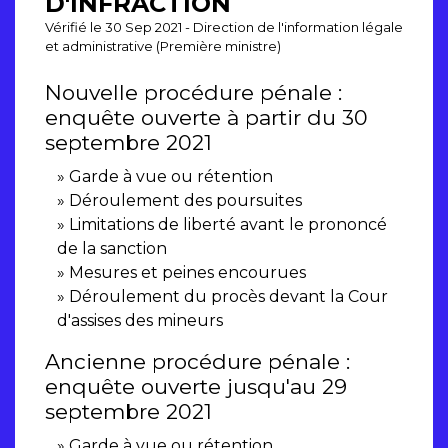
D'INFRACTION
Vérifié le 30 Sep 2021 - Direction de l'information légale
et administrative (Première ministre)
Nouvelle procédure pénale :
enquête ouverte à partir du 30
septembre 2021
Garde à vue ou rétention
Déroulement des poursuites
Limitations de liberté avant le prononcé
de la sanction
Mesures et peines encourues
Déroulement du procès devant la Cour
d'assises des mineurs
Ancienne procédure pénale :
enquête ouverte jusqu'au 29
septembre 2021
Garde à vue ou rétention