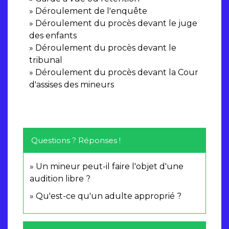
Déroulement de l'enquête
Déroulement du procès devant le juge
des enfants
Déroulement du procès devant le
tribunal
Déroulement du procès devant la Cour
d'assises des mineurs
Questions ? Réponses !
Un mineur peut-il faire l'objet d'une
audition libre ?
Qu'est-ce qu'un adulte approprié ?