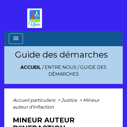
menu
Guide des démarches
ACCUEIL
/
ENTRE NOUS
/
GUIDE DES
DÉMARCHES
Accueil particuliers
>
Justice
>
Mineur
auteur d'infraction
MINEUR AUTEUR