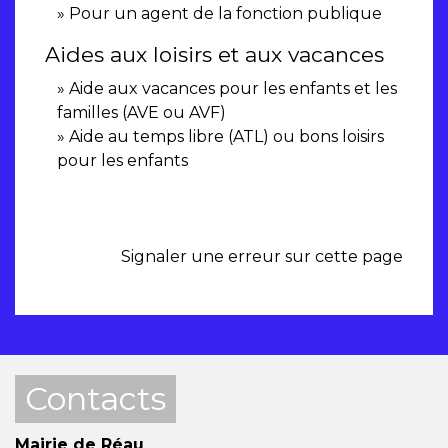
Pour un agent de la fonction publique
Aides aux loisirs et aux vacances
Aide aux vacances pour les enfants et les
familles (AVE ou AVF)
Aide au temps libre (ATL) ou bons loisirs
pour les enfants
Signaler une erreur sur cette page
Contacts
Mairie de Réau