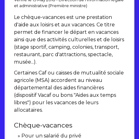
et administrative (Première ministre)
Le chèque-vacances est une prestation
d'aide aux loisirs et aux vacances. Ce titre
permet de financer le départ en vacances
ainsi que des activités culturelles et de loisirs
(stage sportif, camping, colonies, transport,
restaurant, parc d'attractions, spectacle,
musée...).
Certaines Caf ou caisses de mutualité sociale
agricole (MSA) accordent au niveau
départemental des aides financières
(dispositif Vacaf ou bons "Aides aux temps
libres") pour les vacances de leurs
allocataires.
Chèque-vacances
Pour un salarié du privé