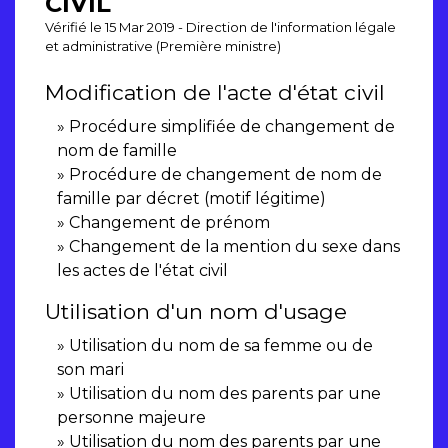
CIVIL
Vérifié le 15 Mar 2019 - Direction de l'information légale
et administrative (Première ministre)
Modification de l'acte d'état civil
Procédure simplifiée de changement de
nom de famille
Procédure de changement de nom de
famille par décret (motif légitime)
Changement de prénom
Changement de la mention du sexe dans
les actes de l'état civil
Utilisation d'un nom d'usage
Utilisation du nom de sa femme ou de
son mari
Utilisation du nom des parents par une
personne majeure
Utilisation du nom des parents par une