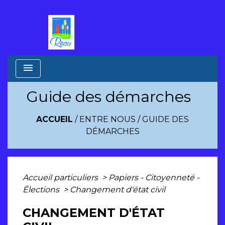
menu
Guide des démarches
ACCUEIL
/
ENTRE NOUS
/
GUIDE DES
DÉMARCHES
Accueil particuliers
>
Papiers - Citoyenneté -
Élections
>
Changement d'état civil
CHANGEMENT D'ÉTAT