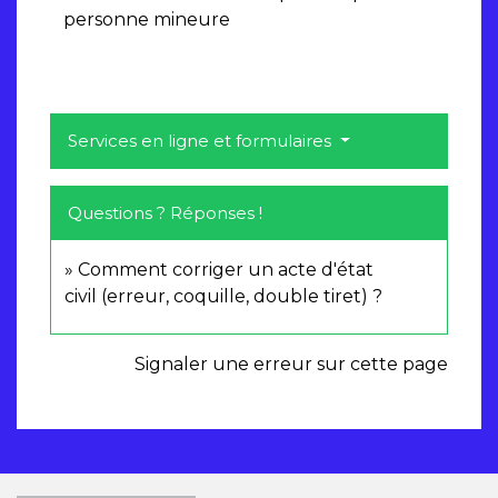
personne mineure
Services en ligne et formulaires
Questions ? Réponses !
Comment corriger un acte d'état
civil (erreur, coquille, double tiret) ?
Signaler une erreur sur cette page