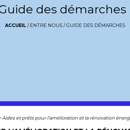
Guide des démarches
ACCUEIL
/
ENTRE NOUS
/
GUIDE DES DÉMARCHES
>
Aides et prêts pour l'amélioration et la rénovation énerg