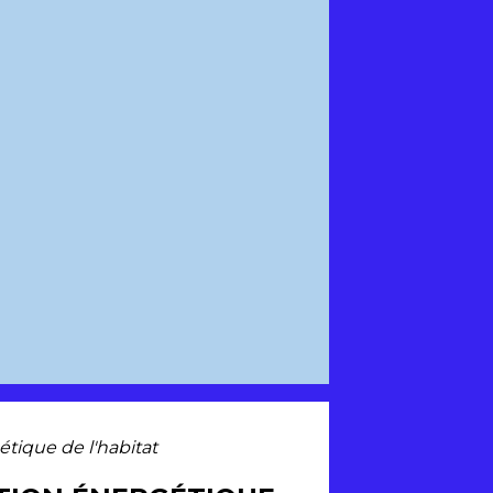
étique de l'habitat