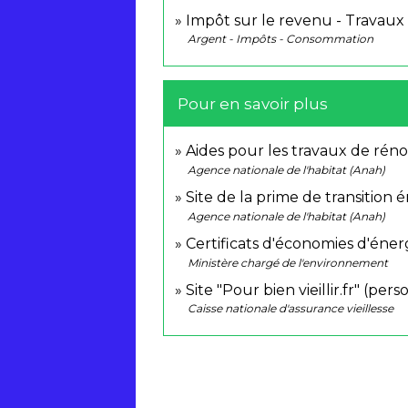
Impôt sur le revenu - Travau
Argent - Impôts - Consommation
Pour en savoir plus
Aides pour les travaux de rén
Agence nationale de l'habitat (Anah)
Site de la prime de transitio
Agence nationale de l'habitat (Anah)
Certificats d'économies d'éner
Ministère chargé de l'environnement
Site "Pour bien vieillir.fr" (pe
Caisse nationale d'assurance vieillesse