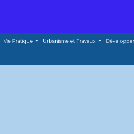
Vie Pratique
Urbanisme et Travaux
Développe