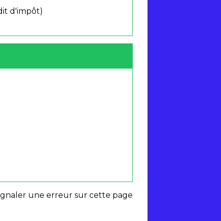
it d'impôt)
ignaler une erreur sur cette page