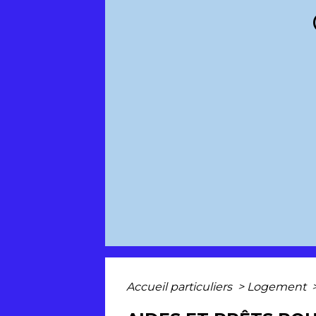
Accueil particuliers
>
Logement