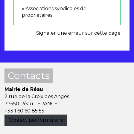
Associations syndicales de
propriétaires
Signaler une erreur sur cette page
Contacts
Mairie de Réau
2 rue de la Croix des Anges
77550 Réau - FRANCE
+33 1 60 60 85 55
Contact par formulaire