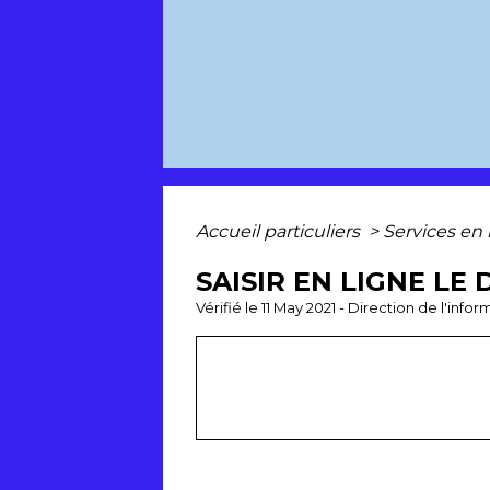
Accueil particuliers
>
Services en 
SAISIR EN LIGNE LE
Vérifié le 11 May 2021 - Direction de l'inf