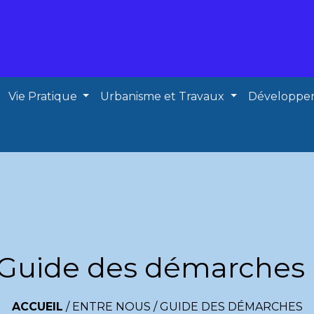
Vie Pratique
Urbanisme et Travaux
Développe
Guide des démarches
ACCUEIL
/
ENTRE NOUS
/
GUIDE DES DÉMARCHES