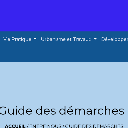
Vie Pratique
Urbanisme et Travaux
Développe
Guide des démarches
ACCUEIL
/
ENTRE NOUS
/
GUIDE DES DÉMARCHES