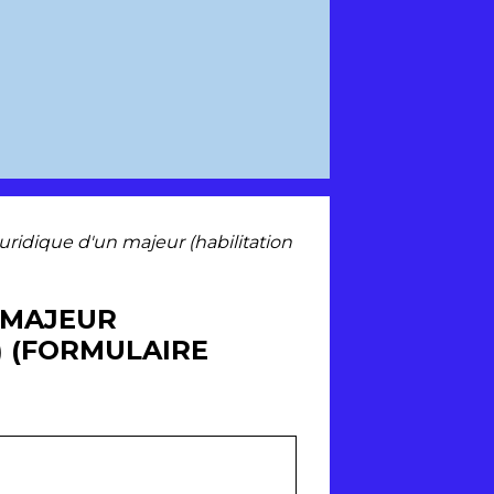
ridique d'un majeur (habilitation
 MAJEUR
) (FORMULAIRE