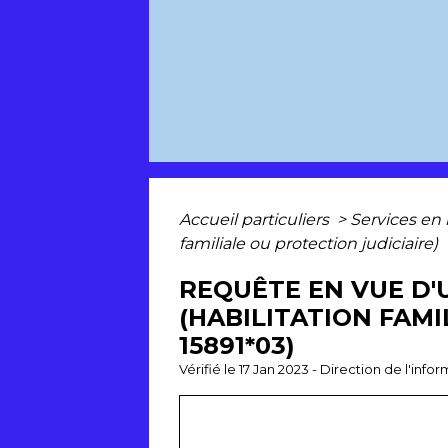
Accueil particuliers
>
Services en 
familiale ou protection judiciaire)
REQUÊTE EN VUE D'
(HABILITATION FAMI
15891*03)
Vérifié le 17 Jan 2023 - Direction de l'inf