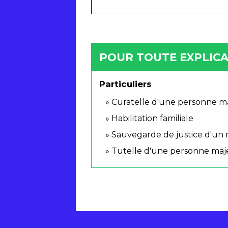
POUR TOUTE EXPLICAT
Particuliers
Curatelle d'une personne m
Habilitation familiale
Sauvegarde de justice d'un
Tutelle d'une personne ma