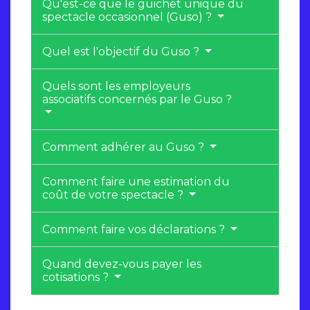
Qu'est-ce que le guichet unique du
spectacle occasionnel (Guso) ?
Quel est l'objectif du Guso ?
Quels sont les employeurs
associatifs concernés par le Guso ?
Comment adhérer au Guso ?
Comment faire une estimation du
coût de votre spectacle ?
Comment faire vos déclarations ?
Quand devez-vous payer les
cotisations ?