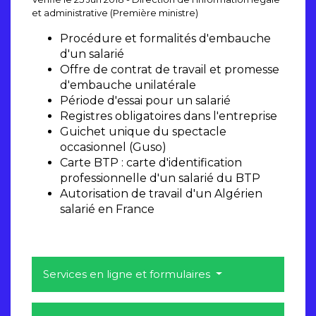
et administrative (Première ministre)
Procédure et formalités d'embauche
d'un salarié
Offre de contrat de travail et promesse
d'embauche unilatérale
Période d'essai pour un salarié
Registres obligatoires dans l'entreprise
Guichet unique du spectacle
occasionnel (Guso)
Carte BTP : carte d'identification
professionnelle d'un salarié du BTP
Autorisation de travail d'un Algérien
salarié en France
Services en ligne et formulaires