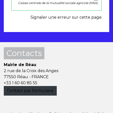
Caisse centrale de la mutualité sociale agricole (MSA)
Signaler une erreur sur cette page
Contacts
Mairie de Réau
2 rue de la Croix des Anges
77550 Réau - FRANCE
+33 1 60 60 85 55
Contact par formulaire