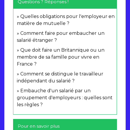
Questions ? Réponses !
Quelles obligations pour l'employeur en
matière de mutuelle ?
Comment faire pour embaucher un
salarié étranger ?
Que doit faire un Britannique ou un
membre de sa famille pour vivre en
France ?
Comment se distingue le travailleur
indépendant du salarié ?
Embauche d'un salarié par un
groupement d'employeurs : quelles sont
les règles ?
Pour en savoir plus