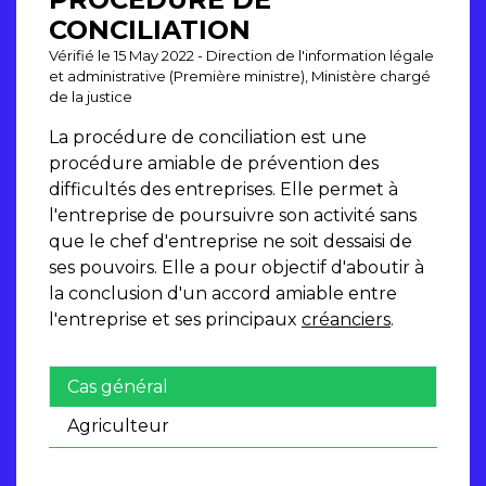
CONCILIATION
Vérifié le 15 May 2022 - Direction de l'information légale
et administrative (Première ministre), Ministère chargé
de la justice
La procédure de conciliation est une
procédure amiable de prévention des
difficultés des entreprises. Elle permet à
l'entreprise de poursuivre son activité sans
que le chef d'entreprise ne soit dessaisi de
ses pouvoirs. Elle a pour objectif d'aboutir à
la conclusion d'un accord amiable entre
l'entreprise et ses principaux
créanciers
.
Cas général
Agriculteur