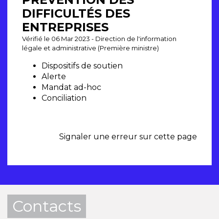
DIFFICULTÉS DES
ENTREPRISES
Vérifié le 06 Mar 2023 - Direction de l'information
légale et administrative (Première ministre)
Dispositifs de soutien
Alerte
Mandat ad-hoc
Conciliation
Signaler une erreur sur cette page
Contacts