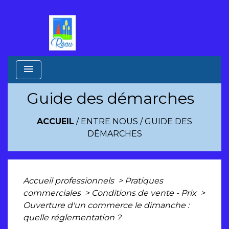
menu
Guide des démarches
ACCUEIL
/
ENTRE NOUS
/
GUIDE DES
DÉMARCHES
Accueil professionnels
>
Pratiques
commerciales
>
Conditions de vente - Prix
>
Ouverture d'un commerce le dimanche :
quelle réglementation ?