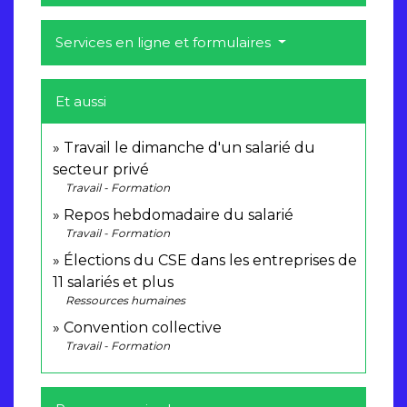
Services en ligne et formulaires
Et aussi
Travail le dimanche d'un salarié du
secteur privé
Travail - Formation
Repos hebdomadaire du salarié
Travail - Formation
Élections du CSE dans les entreprises de
11 salariés et plus
Ressources humaines
Convention collective
Travail - Formation