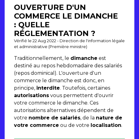
OUVERTURE D'UN
COMMERCE LE DIMANCHE
: QUELLE
RÉGLEMENTATION ?
Vérifié le 22 Aug 2022 - Direction de l'information légale
et administrative (Première ministre)
Traditionnellement, le
dimanche
est
destiné au repos hebdomadaire des salariés
(repos dominical). L'ouverture d'un
commerce le dimanche est donc, en
principe,
interdite
. Toutefois, certaines
autorisations
vous permettent d'ouvrir
votre commerce le dimanche. Ces
autorisations alternatives dépendent de
votre
nombre de salariés
, de la
nature de
votre commerce
ou de votre
localisation
.