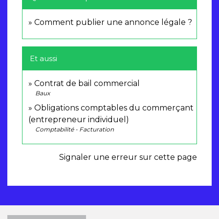
Comment publier une annonce légale ?
Et aussi
Contrat de bail commercial
Baux
Obligations comptables du commerçant
(entrepreneur individuel)
Comptabilité - Facturation
Signaler une erreur sur cette page