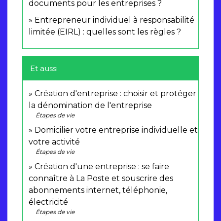
documents pour les entreprises ?
Entrepreneur individuel à responsabilité
limitée (EIRL) : quelles sont les règles ?
Et aussi
Création d'entreprise : choisir et protéger
la dénomination de l'entreprise
Étapes de vie
Domicilier votre entreprise individuelle et
votre activité
Étapes de vie
Création d'une entreprise : se faire
connaître à La Poste et souscrire des
abonnements internet, téléphonie,
électricité
Étapes de vie