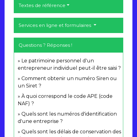
Textes de référence
Services en ligne et formulaires
Questions ? Réponses !
Le patrimoine personnel d'un
entrepreneur individuel peut-il être saisi ?
Comment obtenir un numéro Siren ou
un Siret ?
À quoi correspond le code APE (code
NAF) ?
Quels sont les numéros d'identification
d'une entreprise ?
Quels sont les délais de conservation des