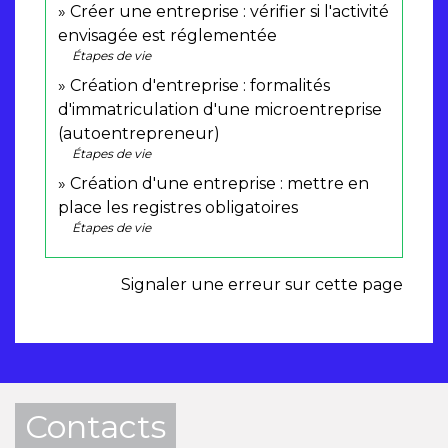
Créer une entreprise : vérifier si l'activité
envisagée est réglementée
Étapes de vie
Création d'entreprise : formalités
d'immatriculation d'une microentreprise
(autoentrepreneur)
Étapes de vie
Création d'une entreprise : mettre en
place les registres obligatoires
Étapes de vie
Signaler une erreur sur cette page
Contacts