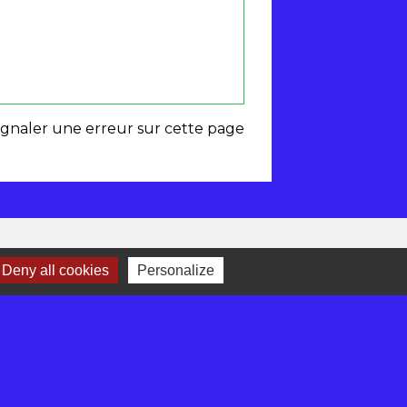
ignaler une erreur sur cette page
Deny all cookies
Personalize