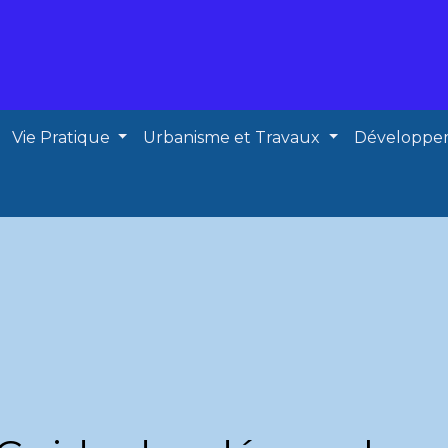
Vie Pratique
Urbanisme et Travaux
Développe