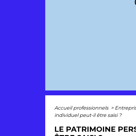
Accueil professionnels
>
Entrepri
individuel peut-il être saisi ?
LE PATRIMOINE PER