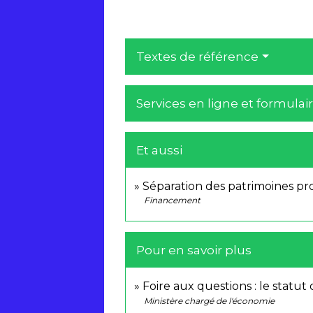
Textes de référence
Services en ligne et formulai
Et aussi
Séparation des patrimoines pr
Financement
Pour en savoir plus
Foire aux questions : le statut
Ministère chargé de l'économie