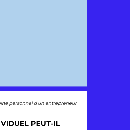
oine personnel d'un entrepreneur
VIDUEL PEUT-IL