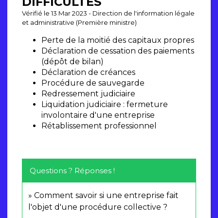
DIFFICULTÉS
Vérifié le 13 Mar 2023 - Direction de l'information légale
et administrative (Première ministre)
Perte de la moitié des capitaux propres
Déclaration de cessation des paiements
(dépôt de bilan)
Déclaration de créances
Procédure de sauvegarde
Redressement judiciaire
Liquidation judiciaire : fermeture
involontaire d'une entreprise
Rétablissement professionnel
Questions ? Réponses !
Comment savoir si une entreprise fait
l'objet d'une procédure collective ?