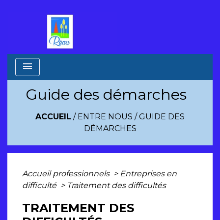
menu
Guide des démarches
ACCUEIL
/
ENTRE NOUS
/
GUIDE DES
DÉMARCHES
Accueil professionnels
>
Entreprises en
difficulté
>
Traitement des difficultés
TRAITEMENT DES