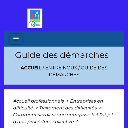
menu
Guide des démarches
ACCUEIL
/
ENTRE NOUS
/
GUIDE DES
DÉMARCHES
Accueil professionnels
>
Entreprises en
difficulté
>
Traitement des difficultés
>
Comment savoir si une entreprise fait l'objet
d'une procédure collective ?