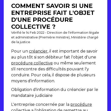
COMMENT SAVOIR SI UNE
ENTREPRISE FAIT L'OBJET
D'UNE PROCÉDURE
COLLECTIVE ?
Vérifié le 14 Feb 2022 - Direction de l'information légale
et administrative (Première ministre), Ministère chargé
de la justice
Pour un
créancier
, il est important de savoir
au plus tôt si son débiteur fait l'objet d'une
procédure collective
ou même seulement
s'il rencontre des difficultés pouvant l'y
conduire. Pour cela, il dispose de plusieurs
moyens d'information.
Obligation d'information du créancier par le
mandataire judiciaire
L'entreprise concernée par la
procédure
collective
a l'obligation de remettre au