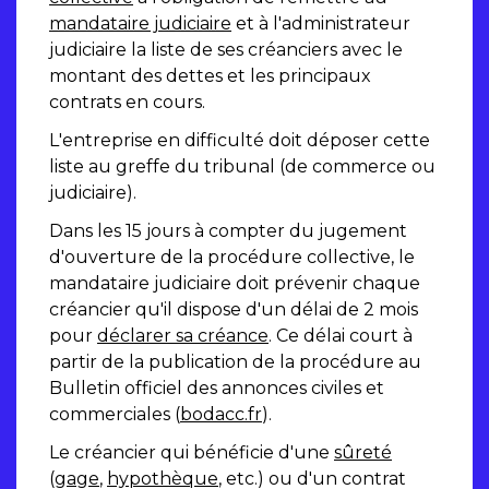
mandataire judiciaire
et à l'administrateur
judiciaire la liste de ses créanciers avec le
montant des dettes et les principaux
contrats en cours.
L'entreprise en difficulté doit déposer cette
liste au greffe du tribunal (de commerce ou
judiciaire).
Dans les 15 jours à compter du jugement
d'ouverture de la procédure collective, le
mandataire judiciaire doit prévenir chaque
créancier qu'il dispose d'un délai de 2 mois
pour
déclarer sa créance
. Ce délai court à
partir de la publication de la procédure au
Bulletin officiel des annonces civiles et
commerciales (
bodacc.fr
).
Le créancier qui bénéficie d'une
sûreté
(
gage
,
hypothèque
, etc.) ou d'un contrat