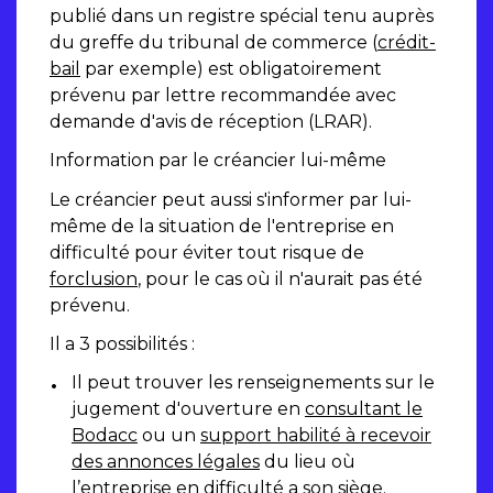
publié dans un registre spécial tenu auprès
du greffe du tribunal de commerce (
crédit-
bail
par exemple) est obligatoirement
prévenu par lettre recommandée avec
demande d'avis de réception (LRAR).
Information par le créancier lui-même
Le créancier peut aussi s'informer par lui-
même de la situation de l'entreprise en
difficulté pour éviter tout risque de
forclusion
, pour le cas où il n'aurait pas été
prévenu.
Il a 3 possibilités :
Il peut trouver les renseignements sur le
jugement d'ouverture en
consultant le
Bodacc
ou un
support habilité à recevoir
des annonces légales
du lieu où
l’entreprise en difficulté a son siège.