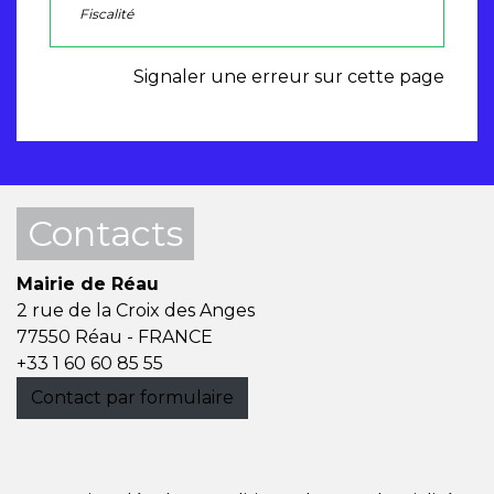
Fiscalité
Signaler une erreur sur cette page
Contacts
Mairie de Réau
2 rue de la Croix des Anges
77550 Réau - FRANCE
+33 1 60 60 85 55
Contact par formulaire