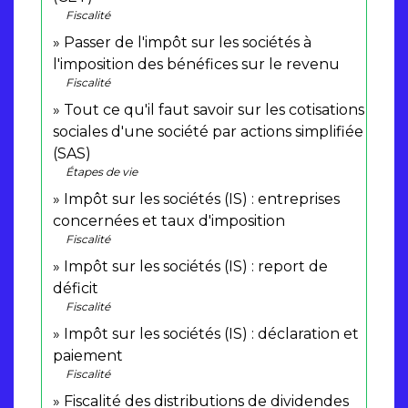
Fiscalité
Passer de l'impôt sur les sociétés à
l'imposition des bénéfices sur le revenu
Fiscalité
Tout ce qu'il faut savoir sur les cotisations
sociales d'une société par actions simplifiée
(SAS)
Étapes de vie
Impôt sur les sociétés (IS) : entreprises
concernées et taux d'imposition
Fiscalité
Impôt sur les sociétés (IS) : report de
déficit
Fiscalité
Impôt sur les sociétés (IS) : déclaration et
paiement
Fiscalité
Fiscalité des distributions de dividendes