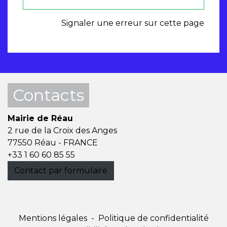
Signaler une erreur sur cette page
Contacts
Mairie de Réau
2 rue de la Croix des Anges
77550 Réau - FRANCE
+33 1 60 60 85 55
Contact par formulaire
Mentions légales
-
Politique de confidentialité