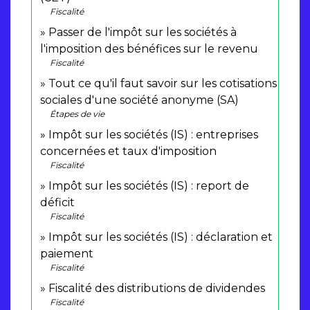
Fiscalité
Passer de l'impôt sur les sociétés à
l'imposition des bénéfices sur le revenu
Fiscalité
Tout ce qu'il faut savoir sur les cotisations
sociales d'une société anonyme (SA)
Étapes de vie
Impôt sur les sociétés (IS) : entreprises
concernées et taux d'imposition
Fiscalité
Impôt sur les sociétés (IS) : report de
déficit
Fiscalité
Impôt sur les sociétés (IS) : déclaration et
paiement
Fiscalité
Fiscalité des distributions de dividendes
Fiscalité