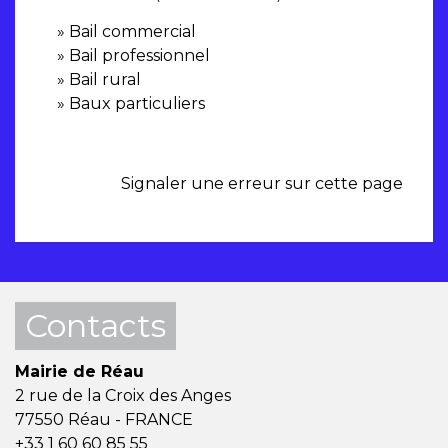
Bail commercial
Bail professionnel
Bail rural
Baux particuliers
Signaler une erreur sur cette page
Contacts
Mairie de Réau
2 rue de la Croix des Anges
77550 Réau - FRANCE
+33 1 60 60 85 55