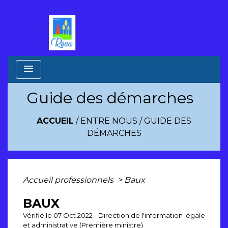
menu
Guide des démarches
ACCUEIL
/
ENTRE NOUS
/
GUIDE DES
DÉMARCHES
Accueil professionnels
>
Baux
BAUX
Vérifié le 07 Oct 2022 - Direction de l'information légale
et administrative (Première ministre)