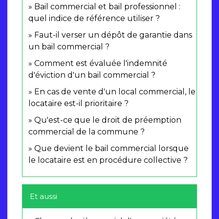
Bail commercial et bail professionnel :
quel indice de référence utiliser ?
Faut-il verser un dépôt de garantie dans
un bail commercial ?
Comment est évaluée l'indemnité
d'éviction d'un bail commercial ?
En cas de vente d'un local commercial, le
locataire est-il prioritaire ?
Qu'est-ce que le droit de préemption
commercial de la commune ?
Que devient le bail commercial lorsque
le locataire est en procédure collective ?
Et aussi