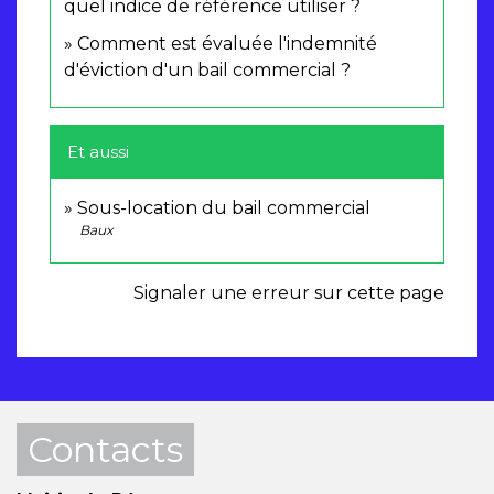
quel indice de référence utiliser ?
Comment est évaluée l'indemnité
d'éviction d'un bail commercial ?
Et aussi
Sous-location du bail commercial
Baux
Signaler une erreur sur cette page
Contacts