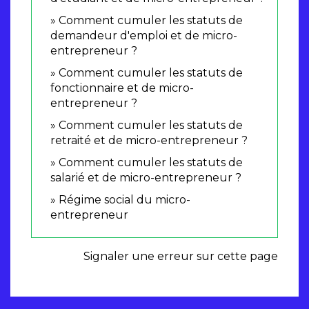
Comment cumuler les statuts de
demandeur d'emploi et de micro-
entrepreneur ?
Comment cumuler les statuts de
fonctionnaire et de micro-
entrepreneur ?
Comment cumuler les statuts de
retraité et de micro-entrepreneur ?
Comment cumuler les statuts de
salarié et de micro-entrepreneur ?
Régime social du micro-
entrepreneur
Signaler une erreur sur cette page