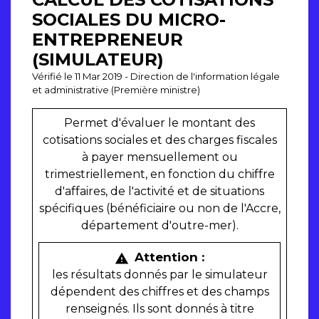
SOCIALES DU MICRO-
ENTREPRENEUR
(SIMULATEUR)
Vérifié le 11 Mar 2019 - Direction de l'information légale
et administrative (Première ministre)
Permet d'évaluer le montant des
cotisations sociales et des charges fiscales
à payer mensuellement ou
trimestriellement, en fonction du chiffre
d'affaires, de l'activité et de situations
spécifiques (bénéficiaire ou non de l'Accre,
département d'outre-mer).
Attention :
warning
les résultats donnés par le simulateur
dépendent des chiffres et des champs
renseignés. Ils sont donnés à titre