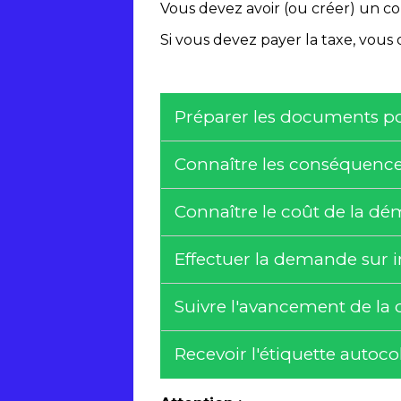
Vous devez avoir (ou créer) un c
Si vous devez payer la taxe, vous
Préparer les documents p
Connaître les conséquence
Connaître le coût de la d
Effectuer la demande sur 
Suivre l'avancement de l
Recevoir l'étiquette autoco