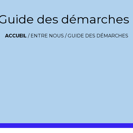
Guide des démarches
ACCUEIL
/
ENTRE NOUS
/
GUIDE DES DÉMARCHES