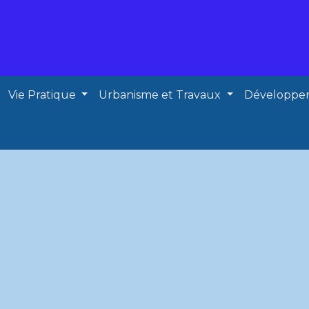
Vie Pratique
Urbanisme et Travaux
Développe