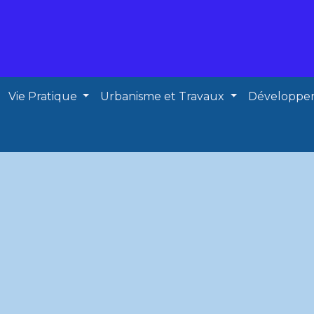
Vie Pratique
Urbanisme et Travaux
Développe