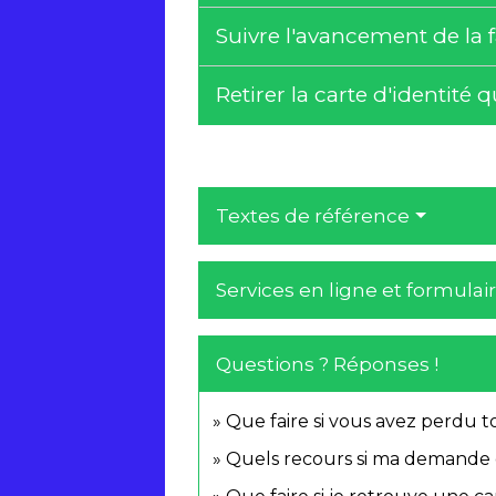
Suivre l'avancement de la f
Retirer la carte d'identité 
Textes de référence
Services en ligne et formulai
Questions ? Réponses !
Que faire si vous avez perdu 
Quels recours si ma demande de