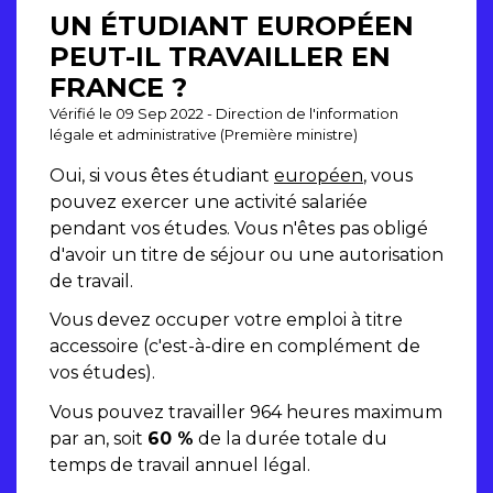
UN ÉTUDIANT EUROPÉEN
PEUT-IL TRAVAILLER EN
FRANCE ?
Vérifié le 09 Sep 2022 - Direction de l'information
légale et administrative (Première ministre)
Oui, si vous êtes étudiant
européen
, vous
pouvez exercer une activité salariée
pendant vos études. Vous n'êtes pas obligé
d'avoir un titre de séjour ou une autorisation
de travail.
Vous devez occuper votre emploi à titre
accessoire (c'est-à-dire en complément de
vos études).
Vous pouvez travailler 964 heures maximum
par an, soit
60 %
de la durée totale du
temps de travail annuel légal.