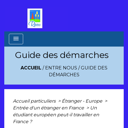
menu
Guide des démarches
ACCUEIL
/
ENTRE NOUS
/
GUIDE DES
DÉMARCHES
Accueil particuliers
>
Étranger - Europe
>
Entrée d'un étranger en France
>
Un
étudiant européen peut-il travailler en
France ?