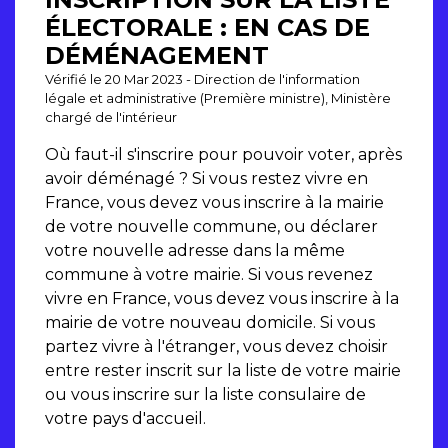
ÉLECTORALE : EN CAS DE
DÉMÉNAGEMENT
Vérifié le 20 Mar 2023 - Direction de l'information
légale et administrative (Première ministre), Ministère
chargé de l'intérieur
Où faut-il s'inscrire pour pouvoir voter, après
avoir déménagé ? Si vous restez vivre en
France, vous devez vous inscrire à la mairie
de votre nouvelle commune, ou déclarer
votre nouvelle adresse dans la même
commune à votre mairie. Si vous revenez
vivre en France, vous devez vous inscrire à la
mairie de votre nouveau domicile. Si vous
partez vivre à l'étranger, vous devez choisir
entre rester inscrit sur la liste de votre mairie
ou vous inscrire sur la liste consulaire de
votre pays d'accueil.