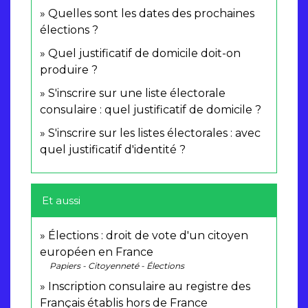
Quelles sont les dates des prochaines
élections ?
Quel justificatif de domicile doit-on
produire ?
S'inscrire sur une liste électorale
consulaire : quel justificatif de domicile ?
S'inscrire sur les listes électorales : avec
quel justificatif d'identité ?
Et aussi
Élections : droit de vote d'un citoyen
européen en France
Papiers - Citoyenneté - Élections
Inscription consulaire au registre des
Français établis hors de France