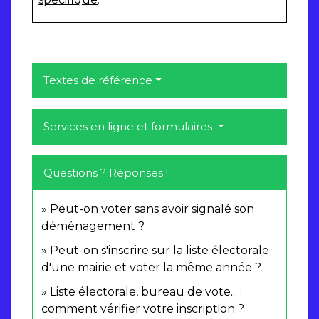
Textes de référence
Services en ligne et formulaires
Questions ? Réponses !
Peut-on voter sans avoir signalé son
déménagement ?
Peut-on s'inscrire sur la liste électorale
d'une mairie et voter la même année ?
Liste électorale, bureau de vote... :
comment vérifier votre inscription ?