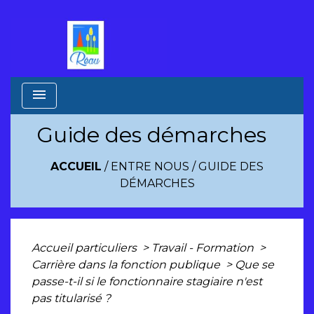
menu
Guide des démarches
ACCUEIL
/
ENTRE NOUS
/
GUIDE DES
DÉMARCHES
Accueil particuliers
>
Travail - Formation
>
Carrière dans la fonction publique
>
Que se
passe-t-il si le fonctionnaire stagiaire n'est
pas titularisé ?