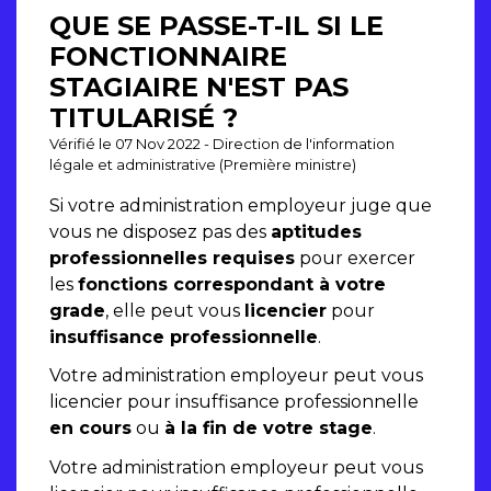
QUE SE PASSE-T-IL SI LE
FONCTIONNAIRE
STAGIAIRE N'EST PAS
TITULARISÉ ?
Vérifié le 07 Nov 2022 - Direction de l'information
légale et administrative (Première ministre)
Si votre administration employeur juge que
vous ne disposez pas des
aptitudes
professionnelles requises
pour exercer
les
fonctions correspondant à votre
grade
, elle peut vous
licencier
pour
insuffisance professionnelle
.
Votre administration employeur peut vous
licencier pour insuffisance professionnelle
en cours
ou
à la fin de votre stage
.
Votre administration employeur peut vous