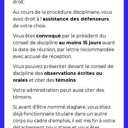
droit.
Au cours de la procédure disciplinaire, vous
avez droit à l'
assistance des défenseurs
de votre choix.
Vous êtes
convoqué
par le président du
conseil de discipline
au moins 15 jours
avant
la date de réunion, par lettre recommandée
avec accusé de réception.
Vous pouvez présenter devant le conseil de
discipline des
observations écrites ou
orales
et citer des
témoins
.
Votre administration peut aussi citer des
témoins.
Si, avant d'être nommé stagiaire, vous étiez
déjà fonctionnaire titulaire dans un autre
corps ou cadre d'emplois, il est mis fin à votre
détachement pour stage et vous êtes