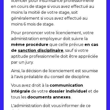
licencier pour insuffisance professionnelle
en cours de stage si vous avez effectué au
moins la moitié de votre stage, soit
généralement si vous avez effectué au
moins 6 mois de stage.
Pour prononcer votre licenciement, votre
administration employeur doit suivre la
même procédure
que celle prévue
en cas
de
sanction disciplinaire
, sauf si votre
aptitude professionnelle doit être appréciée
par un jury.
Ainsi, la décision de licenciement est soumise
à l'avis préalable du conseil de discipline.
Vous avez droit à la
communication
intégrale
de votre
dossier individuel
et de
tous les
documents annexes
.
L'administration doit vous informer de ce