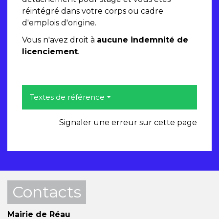
réintégré dans votre corps ou cadre
d'emplois d'origine.
Vous n'avez droit à
aucune indemnité de
licenciement
.
Textes de référence
Signaler une erreur sur cette page
Contacts
Mairie de Réau