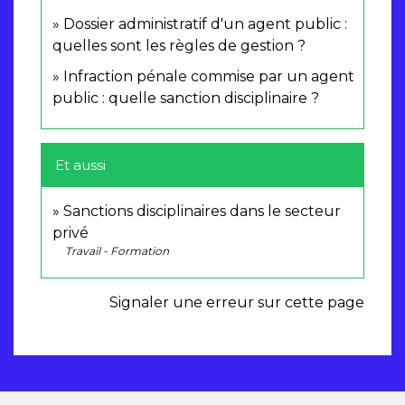
Dossier administratif d'un agent public :
quelles sont les règles de gestion ?
Infraction pénale commise par un agent
public : quelle sanction disciplinaire ?
Et aussi
Sanctions disciplinaires dans le secteur
privé
Travail - Formation
Signaler une erreur sur cette page