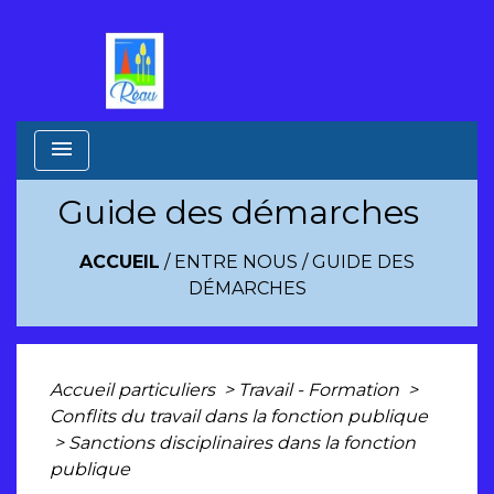
menu
Guide des démarches
ACCUEIL
/
ENTRE NOUS
/
GUIDE DES
DÉMARCHES
Accueil particuliers
>
Travail - Formation
>
Conflits du travail dans la fonction publique
>
Sanctions disciplinaires dans la fonction
publique