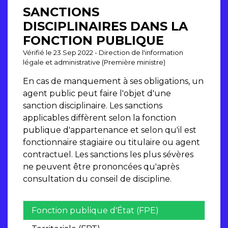
SANCTIONS
DISCIPLINAIRES DANS LA
FONCTION PUBLIQUE
Vérifié le 23 Sep 2022 - Direction de l'information
légale et administrative (Première ministre)
En cas de manquement à ses obligations, un
agent public peut faire l'objet d'une
sanction disciplinaire. Les sanctions
applicables diffèrent selon la fonction
publique d'appartenance et selon qu'il est
fonctionnaire stagiaire ou titulaire ou agent
contractuel. Les sanctions les plus sévères
ne peuvent être prononcées qu'après
consultation du conseil de discipline.
Fonction publique d'État (FPE)