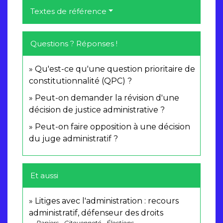
Textes de référence
Questions ? Réponses !
Qu'est-ce qu'une question prioritaire de
constitutionnalité (QPC) ?
Peut-on demander la révision d'une
décision de justice administrative ?
Peut-on faire opposition à une décision
du juge administratif ?
Et aussi
Litiges avec l'administration : recours
administratif, défenseur des droits
Papiers - Citoyenneté - Élections