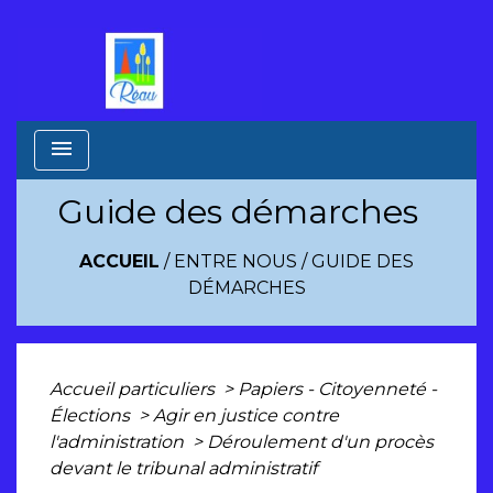
menu
Guide des démarches
ACCUEIL
/
ENTRE NOUS
/
GUIDE DES
DÉMARCHES
Accueil particuliers
>
Papiers - Citoyenneté -
Élections
>
Agir en justice contre
l'administration
>
Déroulement d'un procès
devant le tribunal administratif