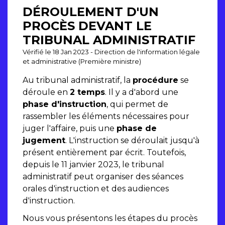
DÉROULEMENT D'UN
PROCÈS DEVANT LE
TRIBUNAL ADMINISTRATIF
Vérifié le 18 Jan 2023 - Direction de l'information légale
et administrative (Première ministre)
Au tribunal administratif, la
procédure
se
déroule en
2 temps
. Il y a d'abord une
phase d'instruction
, qui permet de
rassembler les éléments nécessaires pour
juger l'affaire, puis une
phase de
jugement
. L'instruction se déroulait jusqu'à
présent entièrement par écrit. Toutefois,
depuis le 11 janvier 2023, le tribunal
administratif peut organiser des séances
orales d'instruction et des audiences
d'instruction.
Nous vous présentons les étapes du procès