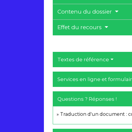
Contenu du dossier
Effet du recours
Textes de référence
Services en ligne et formulai
Questions ? Réponses !
Traduction d'un document : 