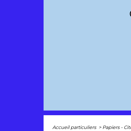
Accueil particuliers
>
Papiers - Ci