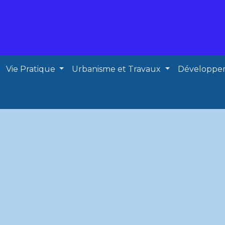
Vie Pratique
Urbanisme et Travaux
Développe