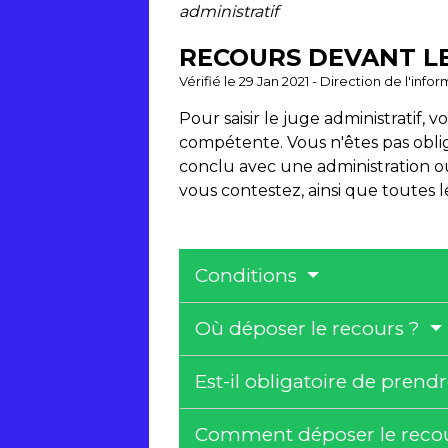
administratif
RECOURS DEVANT LE
Vérifié le 29 Jan 2021 - Direction de l'inf
Pour saisir le juge administratif, 
compétente. Vous n'êtes pas oblig
conclu avec une administration ou
vous contestez, ainsi que toutes les
Conditions
Où déposer le recours ?
Est-il obligatoire de prend
Comment déposer le reco