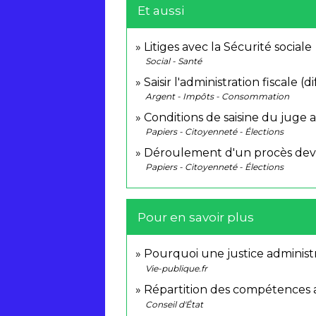
Et aussi
Litiges avec la Sécurité sociale
Social - Santé
Saisir l'administration fiscale (
Argent - Impôts - Consommation
Conditions de saisine du juge a
Papiers - Citoyenneté - Élections
Déroulement d'un procès devan
Papiers - Citoyenneté - Élections
Pour en savoir plus
Pourquoi une justice administ
Vie-publique.fr
Répartition des compétences au
Conseil d'État