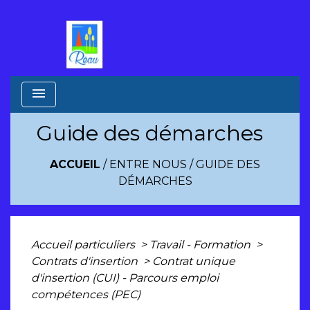
menu
Guide des démarches
ACCUEIL
/
ENTRE NOUS
/
GUIDE DES
DÉMARCHES
Accueil particuliers
>
Travail - Formation
>
Contrats d'insertion
>
Contrat unique
d'insertion (CUI) - Parcours emploi
compétences (PEC)