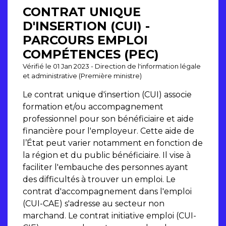
CONTRAT UNIQUE
D'INSERTION (CUI) -
PARCOURS EMPLOI
COMPÉTENCES (PEC)
Vérifié le 01 Jan 2023 - Direction de l'information légale
et administrative (Première ministre)
Le contrat unique d'insertion (CUI) associe
formation et/ou accompagnement
professionnel pour son bénéficiaire et aide
financière pour l'employeur. Cette aide de
l’État peut varier notamment en fonction de
la région et du public bénéficiaire. Il vise à
faciliter l'embauche des personnes ayant
des difficultés à trouver un emploi. Le
contrat d'accompagnement dans l'emploi
(CUI-CAE) s'adresse au secteur non
marchand. Le contrat initiative emploi (CUI-