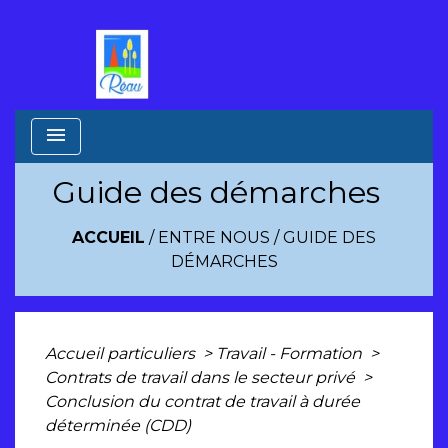
menu
Guide des démarches
ACCUEIL
/
ENTRE NOUS
/
GUIDE DES
DÉMARCHES
Accueil particuliers
>
Travail - Formation
>
Contrats de travail dans le secteur privé
>
Conclusion du contrat de travail à durée
déterminée (CDD)