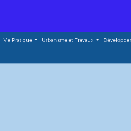
Vie Pratique
Urbanisme et Travaux
Développe