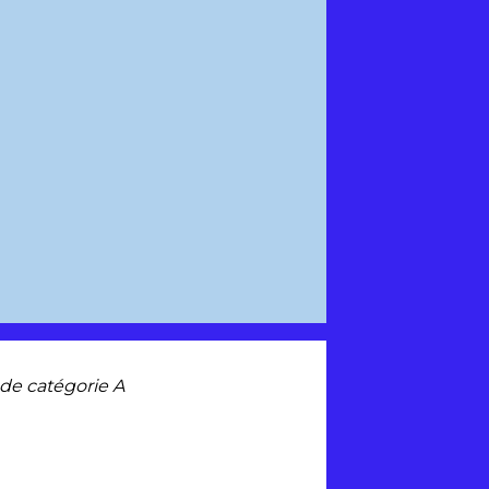
 de catégorie A