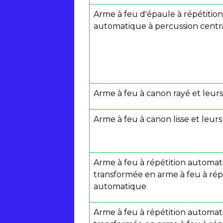
Arme à feu d'épaule à répétition
automatique à percussion centr
Arme à feu à canon rayé et leur
Arme à feu à canon lisse et leur
Arme à feu à répétition automa
transformée en arme à feu à rép
automatique
Arme à feu à répétition automa