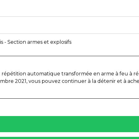
s - Section armes et explosifs
 à répétition automatique transformée en arme à feu à r
bre 2021, vous pouvez continuer à la détenir et à ache