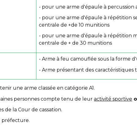
- pour une arme d'épaule à percussion 
- pour une arme d'épaule à répétition 
centrale de +de 10 munitions
- pour une arme d'épaule à répétition 
centrale de + de 30 munitions
- Arme à feu camouflée sous la forme d
- Arme présentant des caractéristiques
tenir une arme classée en catégorie A1.
rtaines personnes compte tenu de leur
activité sportive
o
 de la Cour de cassation.
 préfecture.