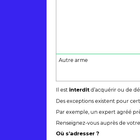
Autre arme
Il est
interdit
d’acquérir ou de dé
Des exceptions existent pour ce
Par exemple, un expert agréé près
Renseignez-vous auprès de votre
Où s’adresser ?