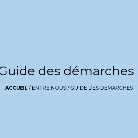
Guide des démarches
ACCUEIL
/
ENTRE NOUS
/
GUIDE DES DÉMARCHES