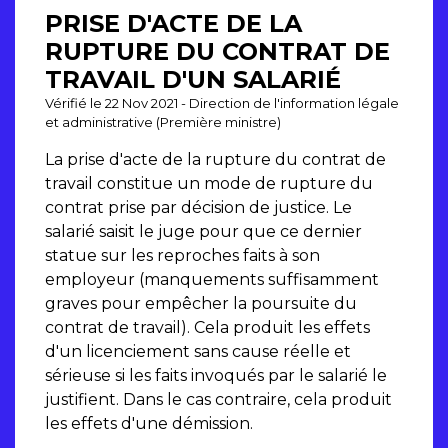
PRISE D'ACTE DE LA
RUPTURE DU CONTRAT DE
TRAVAIL D'UN SALARIÉ
Vérifié le 22 Nov 2021 - Direction de l'information légale
et administrative (Première ministre)
La prise d'acte de la rupture du contrat de
travail constitue un mode de rupture du
contrat prise par décision de justice. Le
salarié saisit le juge pour que ce dernier
statue sur les reproches faits à son
employeur (manquements suffisamment
graves pour empêcher la poursuite du
contrat de travail). Cela produit les effets
d'un licenciement sans cause réelle et
sérieuse si les faits invoqués par le salarié le
justifient. Dans le cas contraire, cela produit
les effets d'une démission.