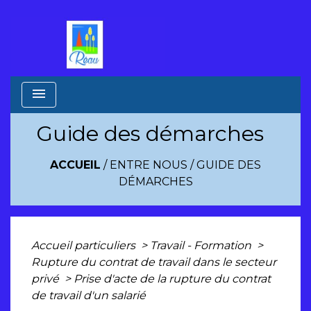
menu
Guide des démarches
ACCUEIL
/
ENTRE NOUS
/
GUIDE DES
DÉMARCHES
Accueil particuliers
>
Travail - Formation
>
Rupture du contrat de travail dans le secteur
privé
>
Prise d'acte de la rupture du contrat
de travail d'un salarié