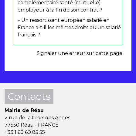
complémentaire santé (mutuelle)
employeur à la fin de son contrat ?
Un ressortissant européen salarié en
France a-t-il les mêmes droits qu'un salarié
français ?
Signaler une erreur sur cette page
Contacts
Mairie de Réau
2 rue de la Croix des Anges
77550 Réau - FRANCE
+33 1 60 60 85 55