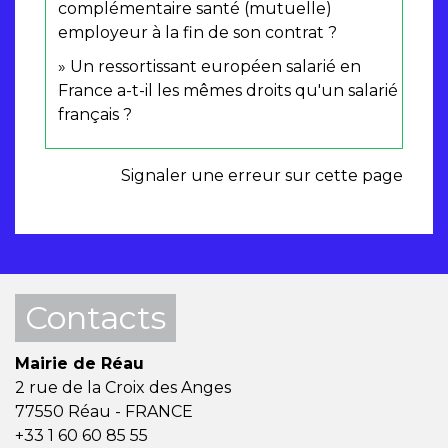
complémentaire santé (mutuelle)
employeur à la fin de son contrat ?
Un ressortissant européen salarié en
France a-t-il les mêmes droits qu'un salarié
français ?
Signaler une erreur sur cette page
Contacts
Mairie de Réau
2 rue de la Croix des Anges
77550 Réau - FRANCE
+33 1 60 60 85 55