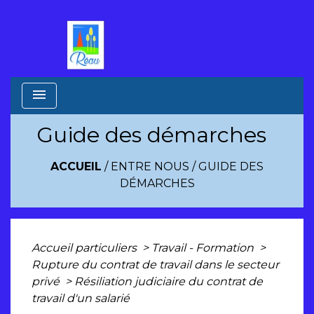
menu
Guide des démarches
ACCUEIL
/
ENTRE NOUS
/
GUIDE DES
DÉMARCHES
Accueil particuliers
>
Travail - Formation
>
Rupture du contrat de travail dans le secteur
privé
>
Résiliation judiciaire du contrat de
travail d'un salarié