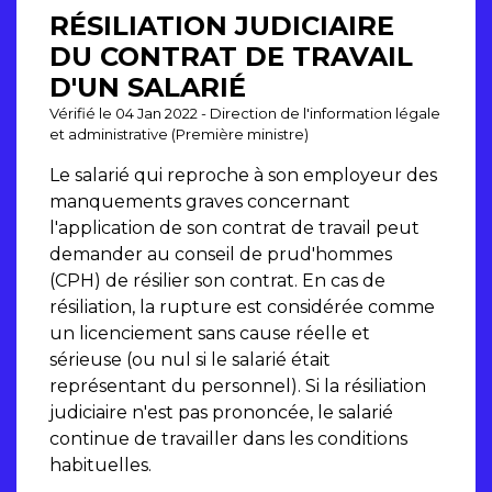
RÉSILIATION JUDICIAIRE
DU CONTRAT DE TRAVAIL
D'UN SALARIÉ
Vérifié le 04 Jan 2022 - Direction de l'information légale
et administrative (Première ministre)
Le salarié qui reproche à son employeur des
manquements graves concernant
l'application de son contrat de travail peut
demander au conseil de prud'hommes
(CPH) de résilier son contrat. En cas de
résiliation, la rupture est considérée comme
un licenciement sans cause réelle et
sérieuse (ou nul si le salarié était
représentant du personnel). Si la résiliation
judiciaire n'est pas prononcée, le salarié
continue de travailler dans les conditions
habituelles.