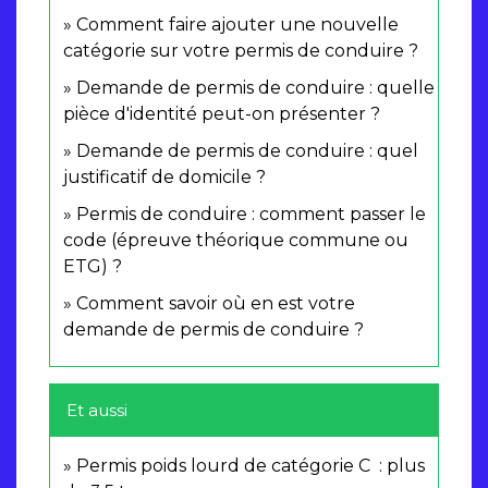
Comment faire ajouter une nouvelle
catégorie sur votre permis de conduire ?
Demande de permis de conduire : quelle
pièce d'identité peut-on présenter ?
Demande de permis de conduire : quel
justificatif de domicile ?
Permis de conduire : comment passer le
code (épreuve théorique commune ou
ETG) ?
Comment savoir où en est votre
demande de permis de conduire ?
Et aussi
Permis poids lourd de catégorie C : plus