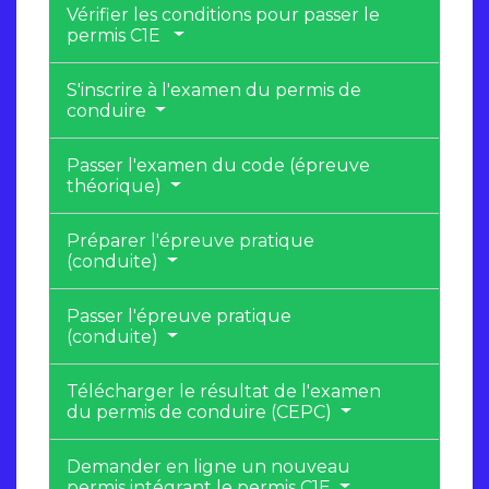
Vérifier les conditions pour passer le
permis C1E
S'inscrire à l'examen du permis de
conduire
Passer l'examen du code (épreuve
théorique)
Préparer l'épreuve pratique
(conduite)
Passer l'épreuve pratique
(conduite)
Télécharger le résultat de l'examen
du permis de conduire (CEPC)
Demander en ligne un nouveau
permis intégrant le permis C1E