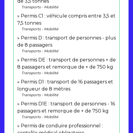
de 3,5 tonnes
Transports - Mobilité
Permis C1 : véhicule compris entre 3,5 et
7,5 tonnes
Transports - Mobilité
Permis D : transport de personnes - plus
de 8 passagers
Transports - Mobilité
Permis DE : transport de personnes + de
8 passagers et remorque de + de 750 kg
Transports - Mobilité
Permis D1 : transport de 16 passagers et
longueur de 8 mètres
Transports - Mobilité
Permis D1E : transport de personnes - 16
passagers et remorque de + de 750 kg
Transports - Mobilité
Permis de conduire professionnel :
contrôle médical obligatoire