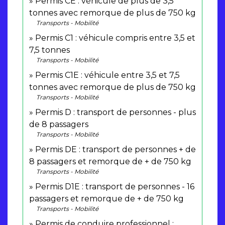
Permis CE : véhicule de plus de 3,5
tonnes avec remorque de plus de 750 kg
Transports - Mobilité
Permis C1 : véhicule compris entre 3,5 et
7,5 tonnes
Transports - Mobilité
Permis C1E : véhicule entre 3,5 et 7,5
tonnes avec remorque de plus de 750 kg
Transports - Mobilité
Permis D : transport de personnes - plus
de 8 passagers
Transports - Mobilité
Permis DE : transport de personnes + de
8 passagers et remorque de + de 750 kg
Transports - Mobilité
Permis D1E : transport de personnes - 16
passagers et remorque de + de 750 kg
Transports - Mobilité
Permis de conduire professionnel :