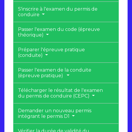
S'inscrire à l'examen du permis de
conduire
Passer l'examen du code (épreuve
théorique)
Préparer l'épreuve pratique
(conduite)
Passer l'examen de la conduite
(épreuve pratique)
Télécharger le résultat de l'examen
du permis de conduire (CEPC)
Demander un nouveau permis
intégrant le permis D1
Vérifier la durée de validité du