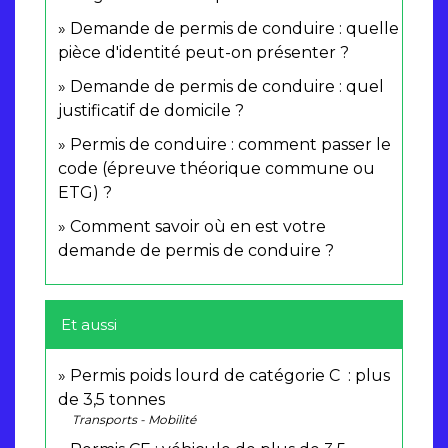
Demande de permis de conduire : quelle
pièce d'identité peut-on présenter ?
Demande de permis de conduire : quel
justificatif de domicile ?
Permis de conduire : comment passer le
code (épreuve théorique commune ou
ETG) ?
Comment savoir où en est votre
demande de permis de conduire ?
Et aussi
Permis poids lourd de catégorie C : plus
de 3,5 tonnes
Transports - Mobilité