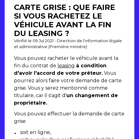
CARTE GRISE : QUE FAIRE
SI VOUS RACHETEZ LE
VÉHICULE AVANT LA FIN
DU LEASING ?
Vérifié le 09 Jul 2021 - Direction de l'information légale
et administrative (Première ministre)
Vous pouvez racheter le véhicule avant la
fin du contrat de
leasing
à condition
d'avoir l'accord de votre prêteur.
Vous
pourrez alors faire votre demande de carte
grise. Vous y serez mentionné comme
titulaire, car il s'agit d'
un changement de
propriétaire.
Vous pouvez effectuer la demande de carte
grise
soit en ligne,