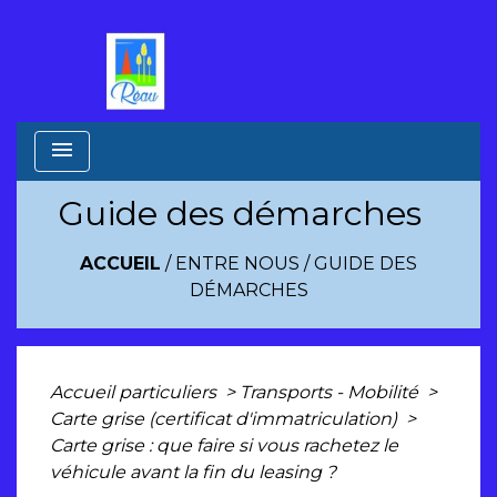
menu
Guide des démarches
ACCUEIL
/
ENTRE NOUS
/
GUIDE DES
DÉMARCHES
Accueil particuliers
>
Transports - Mobilité
>
Carte grise (certificat d'immatriculation)
>
Carte grise : que faire si vous rachetez le
véhicule avant la fin du leasing ?