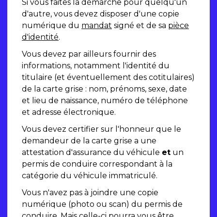
Si vous faites la démarche pour quelqu'un
d'autre, vous devez disposer d'une copie
numérique du
mandat
signé et de sa
pièce
d'identité
.
Vous devez par ailleurs fournir des
informations, notamment l'identité du
titulaire (et éventuellement des cotitulaires)
de la carte grise : nom, prénoms, sexe, date
et lieu de naissance, numéro de téléphone
et adresse électronique.
Vous devez certifier sur l'honneur que le
demandeur de la carte grise a une
attestation d'assurance du véhicule
et
un
permis de conduire correspondant à la
catégorie du véhicule immatriculé.
Vous n'avez pas à joindre une copie
numérique (photo ou scan) du permis de
conduire. Mais celle-ci pourra vous être