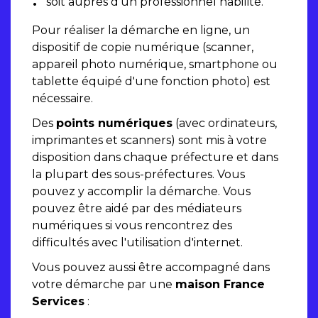
soit auprès d'un professionnel habilité.
Pour réaliser la démarche en ligne, un
dispositif de copie numérique (scanner,
appareil photo numérique, smartphone ou
tablette équipé d'une fonction photo) est
nécessaire.
Des
points numériques
(avec ordinateurs,
imprimantes et scanners) sont mis à votre
disposition dans chaque préfecture et dans
la plupart des sous-préfectures. Vous
pouvez y accomplir la démarche. Vous
pouvez être aidé par des médiateurs
numériques si vous rencontrez des
difficultés avec l'utilisation d'internet.
Vous pouvez aussi être accompagné dans
votre démarche par une
maison France
Services
: