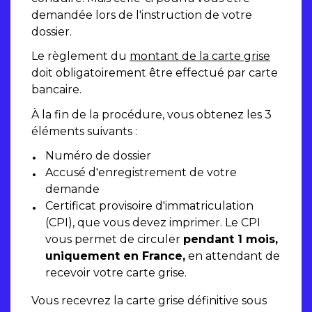
demandée lors de l'instruction de votre
dossier.
Le règlement du
montant de la carte grise
doit obligatoirement être effectué par carte
bancaire.
À la fin de la procédure, vous obtenez les 3
éléments suivants :
Numéro de dossier
Accusé d'enregistrement de votre
demande
Certificat provisoire d'immatriculation
(CPI), que vous devez imprimer. Le CPI
vous permet de circuler
pendant 1 mois,
uniquement en France,
en attendant de
recevoir votre carte grise.
Vous recevrez la carte grise définitive sous