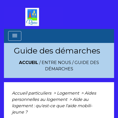
menu
Guide des démarches
ACCUEIL
/
ENTRE NOUS
/
GUIDE DES
DÉMARCHES
Accueil particuliers
>
Logement
>
Aides
personnelles au logement
>
Aide au
logement : qu'est-ce que l'aide mobili-
jeune ?