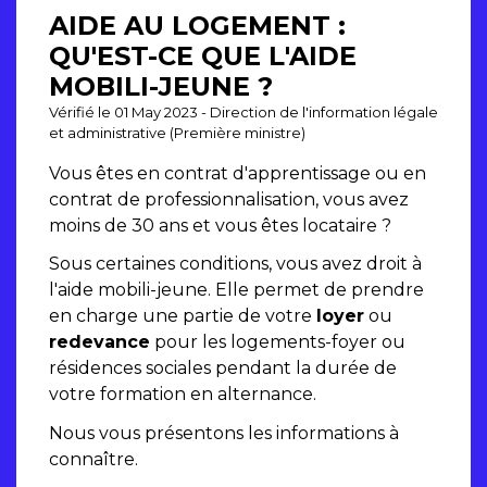
AIDE AU LOGEMENT :
QU'EST-CE QUE L'AIDE
MOBILI-JEUNE ?
Vérifié le 01 May 2023 - Direction de l'information légale
et administrative (Première ministre)
Vous êtes en contrat d'apprentissage ou en
contrat de professionnalisation, vous avez
moins de 30 ans et vous êtes locataire ?
Sous certaines conditions, vous avez droit à
l'aide mobili-jeune. Elle permet de prendre
en charge une partie de votre
loyer
ou
redevance
pour les logements-foyer ou
résidences sociales pendant la durée de
votre formation en alternance.
Nous vous présentons les informations à
connaître.