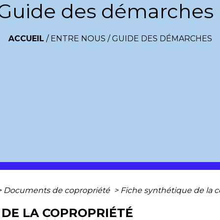
Guide des démarches
ACCUEIL
/
ENTRE NOUS
/
GUIDE DES DÉMARCHES
>
Documents de copropriété
>
Fiche synthétique de la 
 DE LA COPROPRIÉTÉ