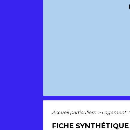
Accueil particuliers
>
Logement
FICHE SYNTHÉTIQUE