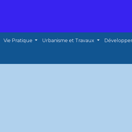
Vie Pratique
Urbanisme et Travaux
Développe