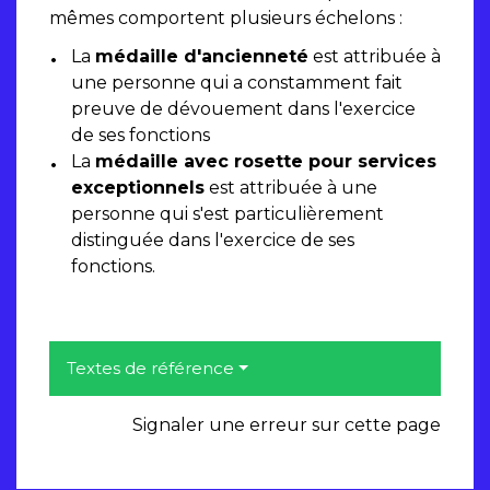
mêmes comportent plusieurs échelons :
La
médaille d'ancienneté
est attribuée à
une personne qui a constamment fait
preuve de dévouement dans l'exercice
de ses fonctions
La
médaille avec rosette pour services
exceptionnels
est attribuée à une
personne qui s'est particulièrement
distinguée dans l'exercice de ses
fonctions.
Textes de référence
Signaler une erreur sur cette page