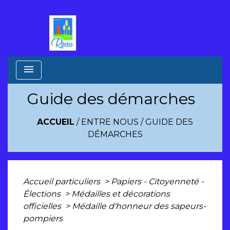
menu
Guide des démarches
ACCUEIL
/
ENTRE NOUS
/
GUIDE DES
DÉMARCHES
Accueil particuliers
>
Papiers - Citoyenneté -
Élections
>
Médailles et décorations
officielles
>
Médaille d'honneur des sapeurs-
pompiers