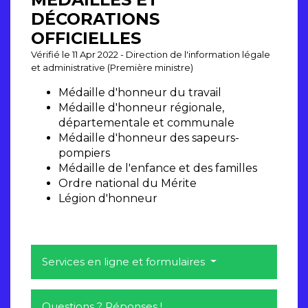
DÉCORATIONS
OFFICIELLES
Vérifié le 11 Apr 2022 - Direction de l'information légale
et administrative (Première ministre)
Médaille d'honneur du travail
Médaille d'honneur régionale,
départementale et communale
Médaille d'honneur des sapeurs-
pompiers
Médaille de l'enfance et des familles
Ordre national du Mérite
Légion d'honneur
Services en ligne et formulaires
Questions ? Réponses !