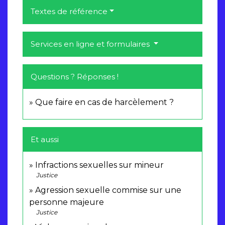
Textes de référence
Services en ligne et formulaires
Questions ? Réponses !
Que faire en cas de harcèlement ?
Et aussi
Infractions sexuelles sur mineur
Justice
Agression sexuelle commise sur une
personne majeure
Justice