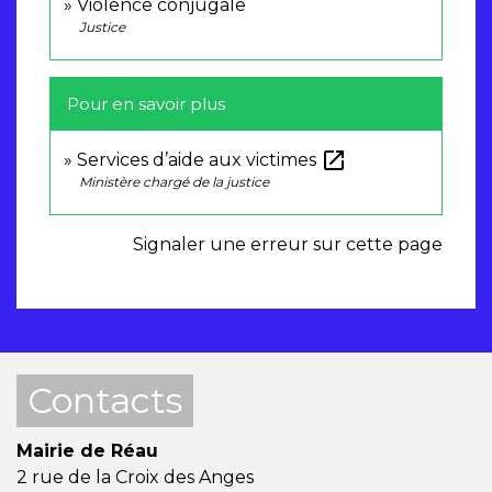
Violence conjugale
Justice
Pour en savoir plus
open_in_new
Services d’aide aux victimes
Ministère chargé de la justice
Signaler une erreur sur cette page
Contacts
Mairie de Réau
2 rue de la Croix des Anges