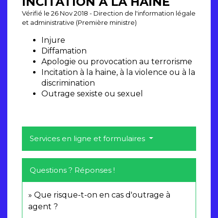
INCITATION À LA HAINE
Vérifié le 26 Nov 2018 - Direction de l'information légale
et administrative (Première ministre)
Injure
Diffamation
Apologie ou provocation au terrorisme
Incitation à la haine, à la violence ou à la
discrimination
Outrage sexiste ou sexuel
Services en ligne et formulaires
Questions ? Réponses !
Que risque-t-on en cas d'outrage à
agent ?