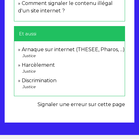
Comment signaler le contenu illégal
d'un site internet ?
Et aussi
Arnaque sur internet (THESEE, Pharos, ...)
Justice
Harcèlement
Justice
Discrimination
Justice
Signaler une erreur sur cette page